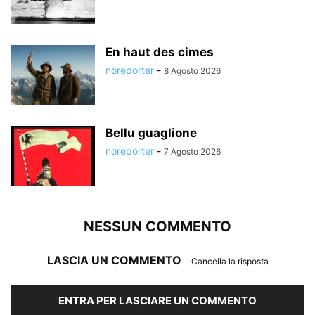
En haut des cimes
noreporter
-
8 Agosto 2026
Bellu guaglione
noreporter
-
7 Agosto 2026
NESSUN COMMENTO
LASCIA UN COMMENTO
Cancella la risposta
ENTRA PER LASCIARE UN COMMENTO