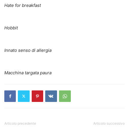
Hate for breakfast
Hobbit
Innato senso di allergia
Macchina targata paura
Articolo precedente
Articolo successivo