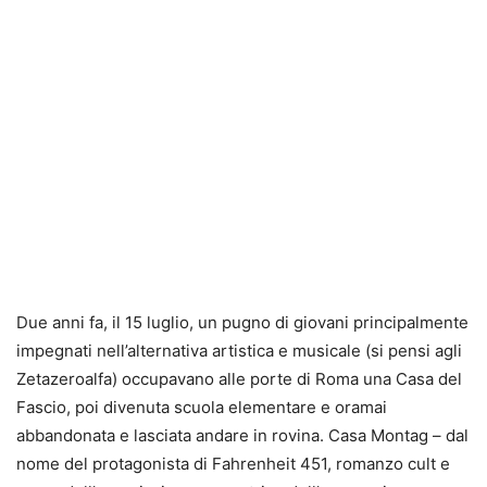
Due anni fa, il 15 luglio, un pugno di giovani principalmente
impegnati nell’alternativa artistica e musicale (si pensi agli
Zetazeroalfa) occupavano alle porte di Roma una Casa del
Fascio, poi divenuta scuola elementare e oramai
abbandonata e lasciata andare in rovina. Casa Montag – dal
nome del protagonista di Fahrenheit 451, romanzo cult e