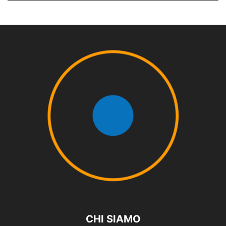
CHI SIAMO