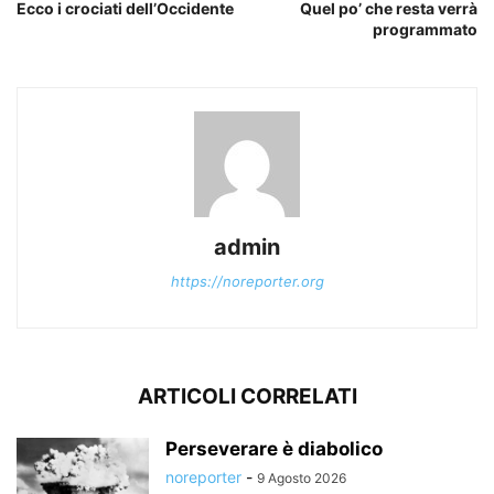
Ecco i crociati dell’Occidente
Quel po’ che resta verrà
programmato
admin
https://noreporter.org
ARTICOLI CORRELATI
Perseverare è diabolico
noreporter
-
9 Agosto 2026