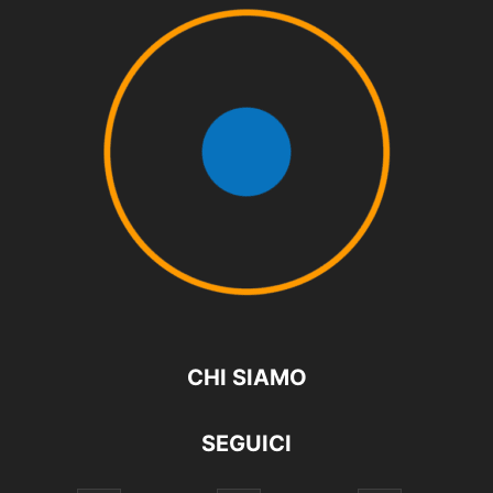
CHI SIAMO
SEGUICI