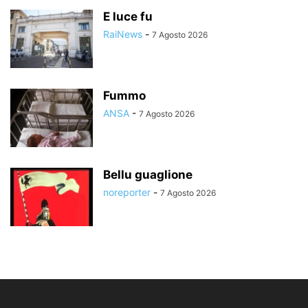
E luce fu
RaiNews
-
7 Agosto 2026
Fummo
ANSA
-
7 Agosto 2026
Bellu guaglione
noreporter
-
7 Agosto 2026