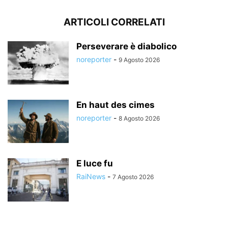
ARTICOLI CORRELATI
Perseverare è diabolico
noreporter
-
9 Agosto 2026
En haut des cimes
noreporter
-
8 Agosto 2026
E luce fu
RaiNews
-
7 Agosto 2026