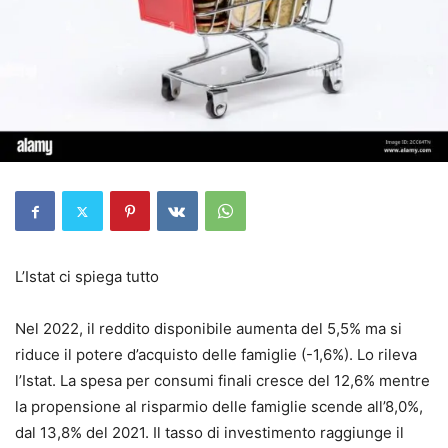
L’Istat ci spiega tutto
Nel 2022, il reddito disponibile aumenta del 5,5% ma si
riduce il potere d’acquisto delle famiglie (-1,6%). Lo rileva
l’Istat. La spesa per consumi finali cresce del 12,6% mentre
la propensione al risparmio delle famiglie scende all’8,0%,
dal 13,8% del 2021. Il tasso di investimento raggiunge il