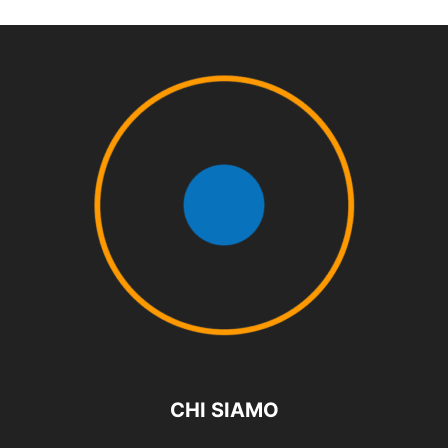
CHI SIAMO