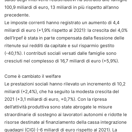
100,9 miliardi di euro, 13 miliardi in più rispetto all’anno
precedente.
Le imposte correnti hanno registrato un aumento di 4,4
miliardi di euro (+1,9% rispetto al 2021): la crescita del 4,0%
dell’Irpef è stata in parte compensata dalla flessione delle
ritenute sui redditi da capitale e sul risparmio gestito
(-40,1%). I contributi sociali versati dalle famiglie sono
cresciuti nel complesso di 16,7 miliardi di euro (+5,9%).
Come è cambiato il welfare
Le prestazioni sociali hanno rilevato un incremento di 10,2
miliardi (+2,4%), che ha seguito la modesta crescita del
2021 (+3,1 miliardi di euro, +0,7%). Con la ripresa
dell’attività produttiva sono state abrogate le misure
straordinarie di sostegno ai lavoratori autonomi e ridotte le
risorse destinate al finanziamento della cassa integrazione
guadagni (CIG) (-6 miliardi di euro rispetto al 2021). La