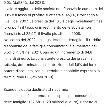
9,0% (dall’8,1% del 2021).
Il valore aggiunto delle società non finanziarie aumenta del
9,1% e il tasso di profitto si attesta al 45,1%, ritornando ai
livelli del 2007. La crescita del 16,5% degli investimenti fissi
lordi porta il tasso di investimento delle società non
finanziarie al 22,9%, il livello più alto dal 2008.
Nel corso del 2022 – spiega l’Istat nel dettaglio – il reddito
disponibile delle famiglie consumatrici è aumentato del
5,5% (+4,8% nel 2021), pari ad un incremento di 64,8
miliardi di euro. La consistente crescita dei prezzi ha,
tuttavia, determinato una contrazione dell’1,6% del loro
potere d’acquisto, ossia il reddito disponibile espresso in
termini reali (+3,2% nel 2021).
Scende la quota destinata al risparmio
La dinamica più sostenuta della spesa per consumi finali
delle famiglie (+12,6%, +129 miliardi di euro), rispetto al