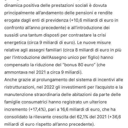
dinamica positiva delle prestazioni sociali è dovuta
principalmente all’andamento delle pensioni e rendite
erogate dagli enti di previdenza (+10,6 miliardi di euro in
confronto all’anno precedente) e all’introduzione dei
sussidi una tantum disposti per contrastare la crisi
energetica (circa 9 miliardi di euro). Le nuove misure
relative agli assegni familiari (circa 8 miliardi di euro in più
per l’introduzione dell’Assegno unico per figlio) hanno
compensato la riduzione del “bonus 80 euro” (che
ammontava nel 2021 a circa 9 miliardi).
Anche grazie al prolungamento del sistema di incentivi alle
ristrutturazioni, nel 2022 gli investimenti per l’acquisto e la
manutenzione straordinaria delle abitazioni da parte delle
famiglie consumatrici hanno registrato un ulteriore
incremento (+17,4%), pari a 16,6 miliardi di euro, che ha
consolidato la rilevante crescita del 62,1% del 2021 (+36,6
miliardi di euro rispetto all’anno precedente).