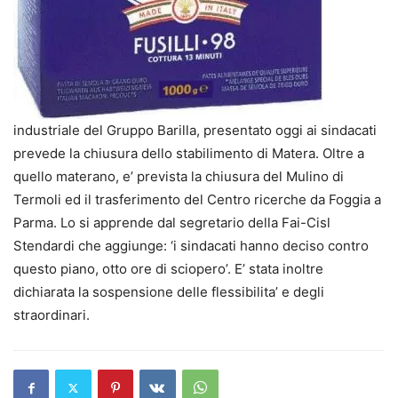
industriale del Gruppo Barilla, presentato oggi ai sindacati
prevede la chiusura dello stabilimento di Matera. Oltre a
quello materano, e’ prevista la chiusura del Mulino di
Termoli ed il trasferimento del Centro ricerche da Foggia a
Parma. Lo si apprende dal segretario della Fai-Cisl
Stendardi che aggiunge: ‘i sindacati hanno deciso contro
questo piano, otto ore di sciopero’. E’ stata inoltre
dichiarata la sospensione delle flessibilita’ e degli
straordinari.