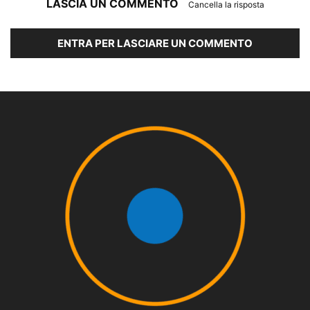
LASCIA UN COMMENTO
Cancella la risposta
ENTRA PER LASCIARE UN COMMENTO