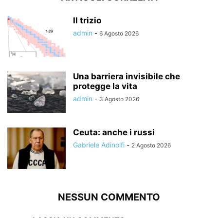
Il trizio
admin
-
6 Agosto 2026
Una barriera invisibile che
protegge la vita
admin
-
3 Agosto 2026
Ceuta: anche i russi
Gabriele Adinolfi
-
2 Agosto 2026
NESSUN COMMENTO