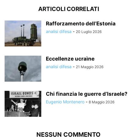
ARTICOLI CORRELATI
Rafforzamento dell’Estonia
analisi difesa
-
20 Luglio 2026
Eccellenze ucraìne
analisi difesa
-
21 Maggio 2026
Chi finanzia le guerre d’Israele?
Eugenio Montenero
-
8 Maggio 2026
NESSUN COMMENTO