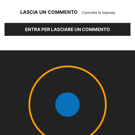
LASCIA UN COMMENTO
Cancella la risposta
ENTRA PER LASCIARE UN COMMENTO