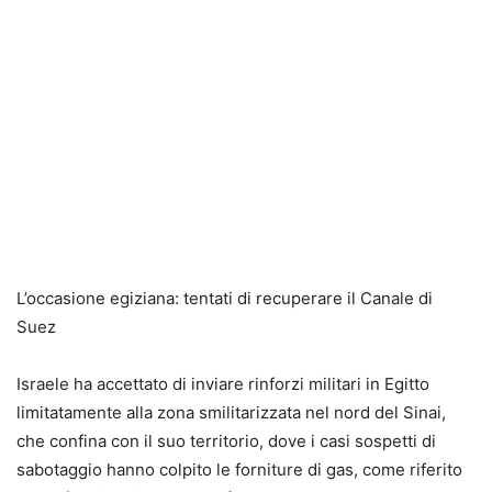
L’occasione egiziana: tentati di recuperare il Canale di
Suez
Israele ha accettato di inviare rinforzi militari in Egitto
limitatamente alla zona smilitarizzata nel nord del Sinai,
che confina con il suo territorio, dove i casi sospetti di
sabotaggio hanno colpito le forniture di gas, come riferito