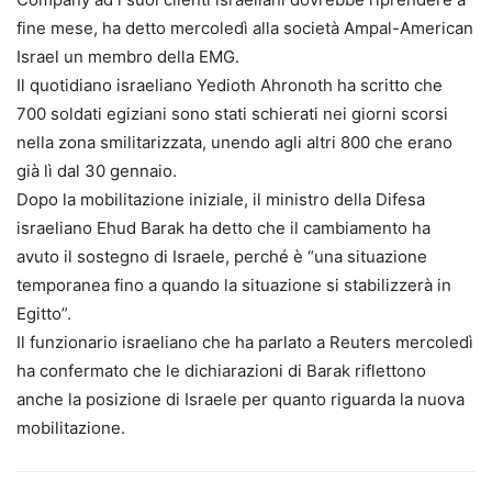
fine mese, ha detto mercoledì alla società Ampal-American
Israel un membro della EMG.
Il quotidiano israeliano Yedioth Ahronoth ha scritto che
700 soldati egiziani sono stati schierati nei giorni scorsi
nella zona smilitarizzata, unendo agli altri 800 che erano
già lì dal 30 gennaio.
Dopo la mobilitazione iniziale, il ministro della Difesa
israeliano Ehud Barak ha detto che il cambiamento ha
avuto il sostegno di Israele, perché è “una situazione
temporanea fino a quando la situazione si stabilizzerà in
Egitto”.
Il funzionario israeliano che ha parlato a Reuters mercoledì
ha confermato che le dichiarazioni di Barak riflettono
anche la posizione di Israele per quanto riguarda la nuova
mobilitazione.