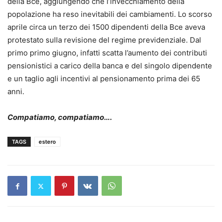
della Bce, aggiungendo che l’invecchiamento della
popolazione ha reso inevitabili dei cambiamenti. Lo scorso
aprile circa un terzo dei 1500 dipendenti della Bce aveva
protestato sulla revisione del regime previdenziale. Dal
primo primo giugno, infatti scatta l’aumento dei contributi
pensionistici a carico della banca e del singolo dipendente
e un taglio agli incentivi al pensionamento prima dei 65
anni.
Compatiamo, compatiamo….
TAGS
estero