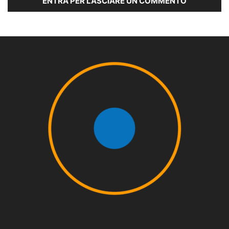
ENTRA PER LASCIARE UN COMMENTO