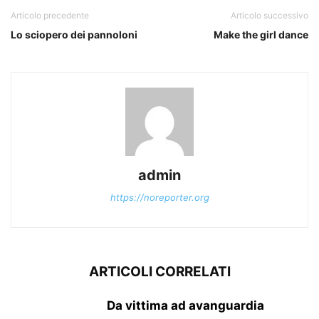
Articolo precedente
Articolo successivo
Lo sciopero dei pannoloni
Make the girl dance
admin
https://noreporter.org
ARTICOLI CORRELATI
Da vittima ad avanguardia