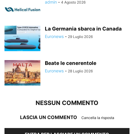
admin
-
4 Agosto 2026
La Germania sbarca in Canada
Euronews
-
29 Luglio 2026
Beate le cenerentole
Euronews
-
28 Luglio 2026
NESSUN COMMENTO
LASCIA UN COMMENTO
Cancella la risposta