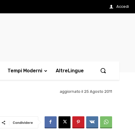
Accedi
Tempi Moderni
AltreLingue
aggiornato il
25 Agosto 2011
Condividere