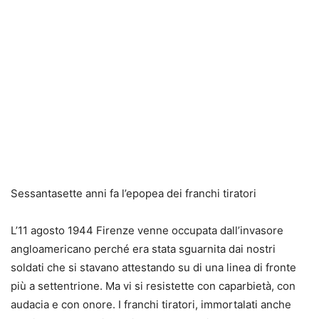
Sessantasette anni fa l’epopea dei franchi tiratori
L’11 agosto 1944 Firenze venne occupata dall’invasore
angloamericano perché era stata sguarnita dai nostri
soldati che si stavano attestando su di una linea di fronte
più a settentrione. Ma vi si resistette con caparbietà, con
audacia e con onore. I franchi tiratori, immortalati anche