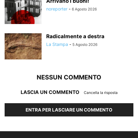
Arrivano i buoni!
noreporter
-
6 Agosto 2026
Radicalmente a destra
La Stampa
-
5 Agosto 2026
NESSUN COMMENTO
LASCIA UN COMMENTO
Cancella la risposta
ENTRA PER LASCIARE UN COMMENTO