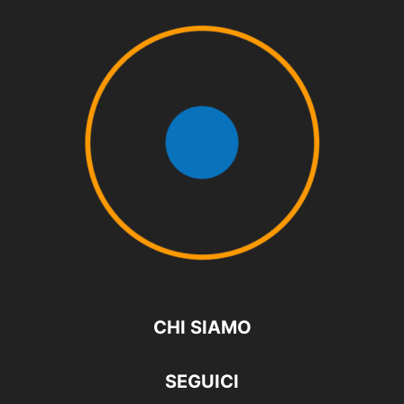
CHI SIAMO
SEGUICI