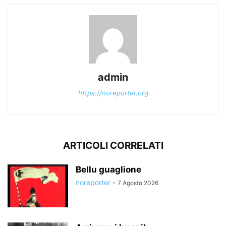
admin
https://noreporter.org
ARTICOLI CORRELATI
Bellu guaglione
noreporter
-
7 Agosto 2026