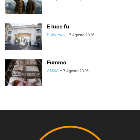
E luce fu
RaiNews
-
7 Agosto 2026
Fummo
ANSA
-
7 Agosto 2026