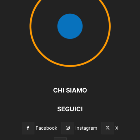
CHI SIAMO
SEGUICI
Facebook
Instagram
X