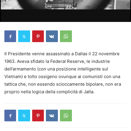
Il Presidente venne assassinato a Dallas il 22 novembre
1963. Aveva sfidato la Federal Reserve, le industrie
dell’armamento (con una posizione intelligente sul
Vietnam) e tolto ossigeno ovunque ai comunisti con una
tattica che, non essendo scioccamente bipolare, non era
proprio nella logica della complicità di Jalta.