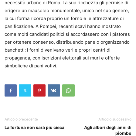
necessità urbane di Roma. La sua ricchezza gli permise di
erigere un mausoleo monumentale, unico nel suo genere,
la cui forma ricorda proprio un forno e le attrezzature di
panificazione. A Pompei, recenti scavi hanno mostrato
come molti candidati politici si accordassero con i pistores
per ottenere consenso, distribuendo pane o organizzando
banchetti: i forni divenivano veri e propri centri di
propaganda, con iscrizioni elettorali sui muri e offerte
simboliche di pani votivi.
Articolo precedente
Articolo successivo
La fortuna non sarà più cieca
Agli albori degli anni di
piombo