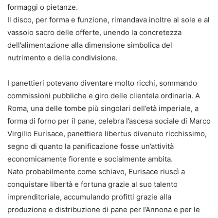
formaggi o pietanze.
Il disco, per forma e funzione, rimandava inoltre al sole e al
vassoio sacro delle offerte, unendo la concretezza
dell’alimentazione alla dimensione simbolica del
nutrimento e della condivisione.
I panettieri potevano diventare molto ricchi, sommando
commissioni pubbliche e giro delle clientela ordinaria. A
Roma, una delle tombe più singolari dell’età imperiale, a
forma di forno per il pane, celebra l’ascesa sociale di Marco
Virgilio Eurisace, panettiere libertus divenuto ricchissimo,
segno di quanto la panificazione fosse un’attività
economicamente fiorente e socialmente ambita.
Nato probabilmente come schiavo, Eurisace riuscì a
conquistare libertà e fortuna grazie al suo talento
imprenditoriale, accumulando profitti grazie alla
produzione e distribuzione di pane per l’Annona e per le