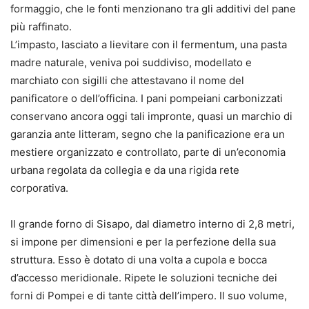
formaggio, che le fonti menzionano tra gli additivi del pane
più raffinato.
L’impasto, lasciato a lievitare con il fermentum, una pasta
madre naturale, veniva poi suddiviso, modellato e
marchiato con sigilli che attestavano il nome del
panificatore o dell’officina. I pani pompeiani carbonizzati
conservano ancora oggi tali impronte, quasi un marchio di
garanzia ante litteram, segno che la panificazione era un
mestiere organizzato e controllato, parte di un’economia
urbana regolata da collegia e da una rigida rete
corporativa.
Il grande forno di Sisapo, dal diametro interno di 2,8 metri,
si impone per dimensioni e per la perfezione della sua
struttura. Esso è dotato di una volta a cupola e bocca
d’accesso meridionale. Ripete le soluzioni tecniche dei
forni di Pompei e di tante città dell’impero. Il suo volume,