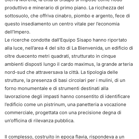
produttivo e minerario di primo piano. La ricchezza del
sottosuolo, che offriva cinabro, piombo e argento, fece di
questo insediamento un centro vitale per l’economia
dell’Impero.
Le ricerche condotte dall’Equipo Sisapo hanno riportato
alla luce, nell’area 4 del sito di La Bienvenida, un edificio di
oltre duecento metri quadrati, strutturato in cinque
ambienti disposti lungo il cardo maximus, la grande arteria
nord-sud che attraversava la città. La tipologia delle
strutture, la presenza di basi circolari per i mulini, di un
forno monumentale e di strumenti destinati alla
lavorazione degli impasti hanno consentito di identificare
l’edificio come un pistrinum, una panetteria a vocazione
commerciale, progettata con una precisione degna di
un’officina di rilevanza pubblica.
Il complesso, costruito in epoca flavia, rispondeva a un