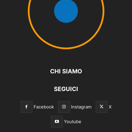
CHI SIAMO
SEGUICI
Facebook
Instagram
X
Youtube