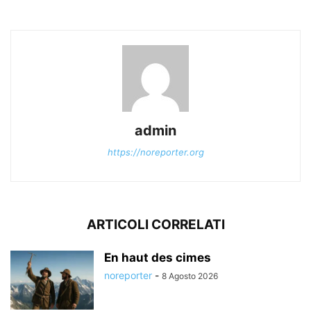
admin
https://noreporter.org
ARTICOLI CORRELATI
En haut des cimes
noreporter
-
8 Agosto 2026