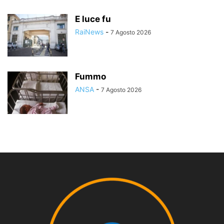
E luce fu
RaiNews
-
7 Agosto 2026
Fummo
ANSA
-
7 Agosto 2026