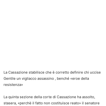
La Cassazione stabilisce che è corretto definire chi uccise
Gentile un vigliacco assassino , benché «eroe della
resistenza»
La quinta sezione della corte di Cassazione ha assolto,
stasera, «perchè il fatto non costituisce reato» il senatore