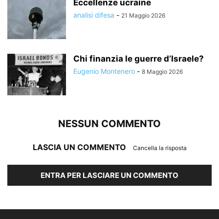
Eccellenze ucraìne
analisi difesa
-
21 Maggio 2026
Chi finanzia le guerre d’Israele?
Eugenio Montenero
-
8 Maggio 2026
NESSUN COMMENTO
LASCIA UN COMMENTO
Cancella la risposta
ENTRA PER LASCIARE UN COMMENTO