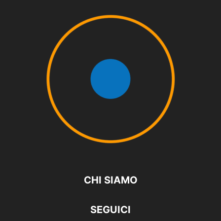
CHI SIAMO
SEGUICI