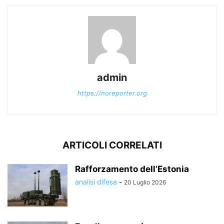
admin
https://noreporter.org
ARTICOLI CORRELATI
Rafforzamento dell’Estonia
analisi difesa
-
20 Luglio 2026