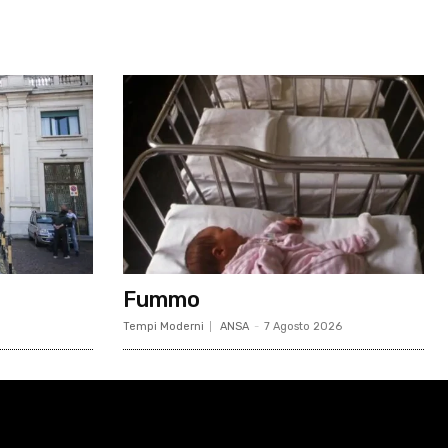
Fummo
Tempi Moderni
ANSA
-
7 Agosto 2026