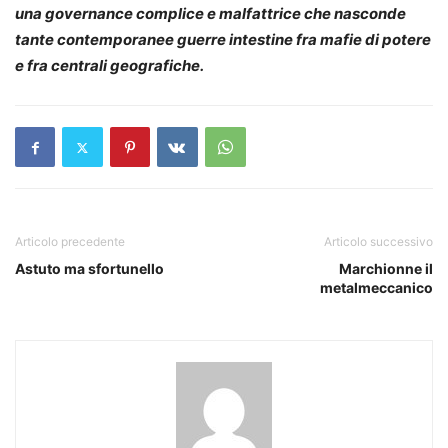
una governance complice e malfattrice che nasconde
tante contemporanee guerre intestine fra mafie di potere
e fra centrali geografiche.
Articolo precedente
Articolo successivo
Astuto ma sfortunello
Marchionne il
metalmeccanico