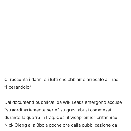
Ci racconta i danni e i lutti che abbiamo arrecato all’Iraq
“liberandolo”
Dai documenti pubblicati da WikiLeaks emergono accuse
“straordinariamente serie” su gravi abusi commessi
durante la guerra in Iraq. Così il vicepremier britannico
Nick Clegg alla Bbc a poche ore dalla pubblicazione da