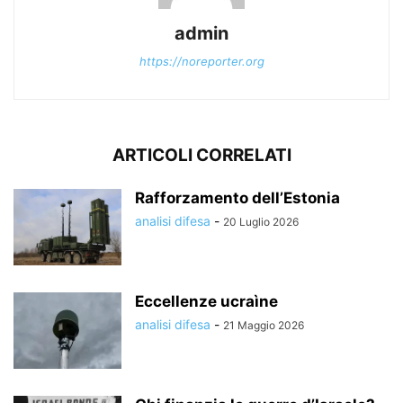
admin
https://noreporter.org
ARTICOLI CORRELATI
Rafforzamento dell’Estonia
analisi difesa
-
20 Luglio 2026
Eccellenze ucraìne
analisi difesa
-
21 Maggio 2026