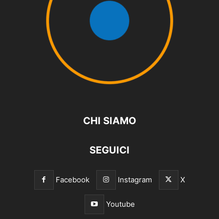
CHI SIAMO
SEGUICI
Facebook
Instagram
X
Youtube