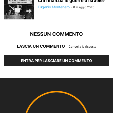
Chi finanzia le guerre d’Israele?
Eugenio Montenero
-
8 Maggio 2026
NESSUN COMMENTO
LASCIA UN COMMENTO
Cancella la risposta
ENTRA PER LASCIARE UN COMMENTO