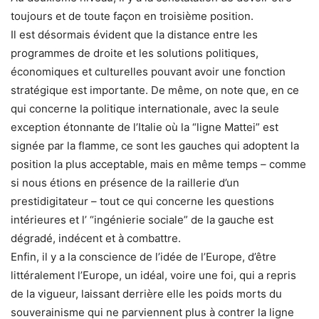
toujours et de toute façon en troisième position.
Il est désormais évident que la distance entre les
programmes de droite et les solutions politiques,
économiques et culturelles pouvant avoir une fonction
stratégique est importante. De même, on note que, en ce
qui concerne la politique internationale, avec la seule
exception étonnante de l’Italie où la “ligne Mattei” est
signée par la flamme, ce sont les gauches qui adoptent la
position la plus acceptable, mais en même temps – comme
si nous étions en présence de la raillerie d’un
prestidigitateur – tout ce qui concerne les questions
intérieures et l’ “ingénierie sociale” de la gauche est
dégradé, indécent et à combattre.
Enfin, il y a la conscience de l’idée de l’Europe, d’être
littéralement l’Europe, un idéal, voire une foi, qui a repris
de la vigueur, laissant derrière elle les poids morts du
souverainisme qui ne parviennent plus à contrer la ligne