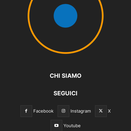
CHI SIAMO
SEGUICI
Facebook
Instagram
X
Youtube