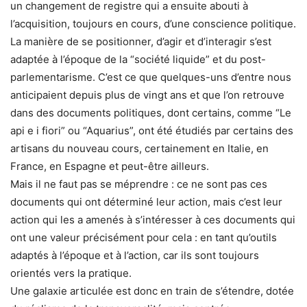
un changement de registre qui a ensuite abouti à
l’acquisition, toujours en cours, d’une conscience politique.
La manière de se positionner, d’agir et d’interagir s’est
adaptée à l’époque de la “société liquide” et du post-
parlementarisme. C’est ce que quelques-uns d’entre nous
anticipaient depuis plus de vingt ans et que l’on retrouve
dans des documents politiques, dont certains, comme “Le
api e i fiori” ou “Aquarius”, ont été étudiés par certains des
artisans du nouveau cours, certainement en Italie, en
France, en Espagne et peut-être ailleurs.
Mais il ne faut pas se méprendre : ce ne sont pas ces
documents qui ont déterminé leur action, mais c’est leur
action qui les a amenés à s’intéresser à ces documents qui
ont une valeur précisément pour cela : en tant qu’outils
adaptés à l’époque et à l’action, car ils sont toujours
orientés vers la pratique.
Une galaxie articulée est donc en train de s’étendre, dotée