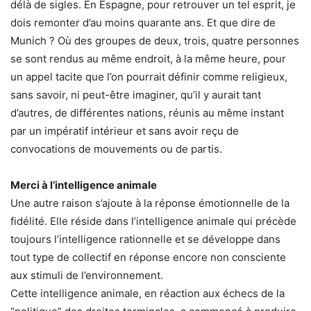
délà de sigles. En Espagne, pour retrouver un tel esprit, je
dois remonter d’au moins quarante ans. Et que dire de
Munich ? Où des groupes de deux, trois, quatre personnes
se sont rendus au même endroit, à la même heure, pour
un appel tacite que l’on pourrait définir comme religieux,
sans savoir, ni peut-être imaginer, qu’il y aurait tant
d’autres, de différentes nations, réunis au même instant
par un impératif intérieur et sans avoir reçu de
convocations de mouvements ou de partis.
Merci à l’intelligence animale
Une autre raison s’ajoute à la réponse émotionnelle de la
fidélité. Elle réside dans l’intelligence animale qui précède
toujours l’intelligence rationnelle et se développe dans
tout type de collectif en réponse encore non consciente
aux stimuli de l’environnement.
Cette intelligence animale, en réaction aux échecs de la