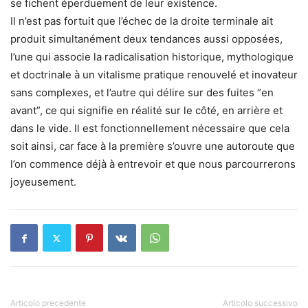
se fichent éperduement de leur existence.
Il n’est pas fortuit que l’échec de la droite terminale ait
produit simultanément deux tendances aussi opposées,
l’une qui associe la radicalisation historique, mythologique
et doctrinale à un vitalisme pratique renouvelé et inovateur
sans complexes, et l’autre qui délire sur des fuites “en
avant”, ce qui signifie en réalité sur le côté, en arrière et
dans le vide. Il est fonctionnellement nécessaire que cela
soit ainsi, car face à la première s’ouvre une autoroute que
l’on commence déjà à entrevoir et que nous parcourrerons
joyeusement.
Articolo precedente
Articolo successivo