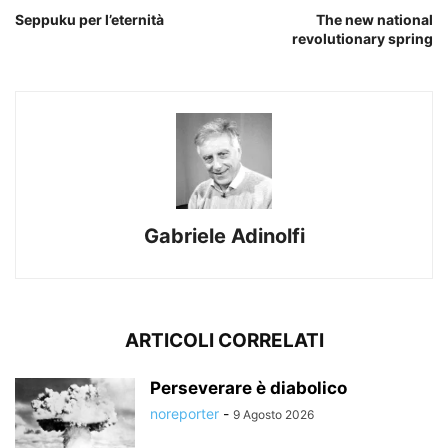
Seppuku per l’eternità
The new national
revolutionary spring
Gabriele Adinolfi
ARTICOLI CORRELATI
Perseverare è diabolico
noreporter
-
9 Agosto 2026