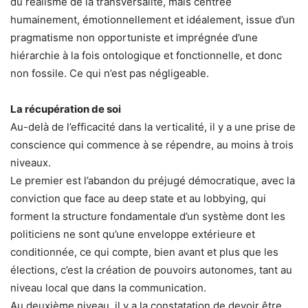
du réalisme de la transversalité, mais centrée
humainement, émotionnellement et idéalement, issue d’un
pragmatisme non opportuniste et imprégnée d’une
hiérarchie à la fois ontologique et fonctionnelle, et donc
non fossile. Ce qui n’est pas négligeable.
La récupération de soi
Au-delà de l’efficacité dans la verticalité, il y a une prise de
conscience qui commence à se répendre, au moins à trois
niveaux.
Le premier est l’abandon du préjugé démocratique, avec la
conviction que face au deep state et au lobbying, qui
forment la structure fondamentale d’un système dont les
politiciens ne sont qu’une enveloppe extérieure et
conditionnée, ce qui compte, bien avant et plus que les
élections, c’est la création de pouvoirs autonomes, tant au
niveau local que dans la communication.
Au deuxième niveau, il y a la constatation de devoir être