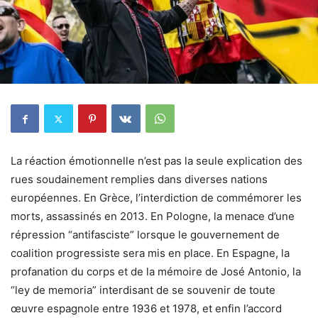
La réaction émotionnelle n’est pas la seule explication des
rues soudainement remplies dans diverses nations
européennes. En Grèce, l’interdiction de commémorer les
morts, assassinés en 2013. En Pologne, la menace d’une
répression “antifasciste” lorsque le gouvernement de
coalition progressiste sera mis en place. En Espagne, la
profanation du corps et de la mémoire de José Antonio, la
“ley de memoria” interdisant de se souvenir de toute
œuvre espagnole entre 1936 et 1978, et enfin l’accord