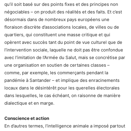
qu’il soit basé sur des points fixes et des principes non
négociables – on produit des réalités et des faits. Et c’est
désormais dans de nombreux pays européens une
floraison discrète d’associations locales, de villes ou de
quartiers, qui constituent une masse critique et qui
opèrent avec succès tant du point de vue culturel que de
l’intervention sociale, laquelle ne doit pas être confondue
avec l’imitation de l’Armée du Salut, mais se concrétise par
une organisation en soutien de certaines classes –
comme, par exemple, les commerçants pendant la
pandémie à Santander – et implique des enracinements
locaux dans le désintérêt pour les querelles électorales
dans lesquelles, le cas échéant, on raisonne de manière
dialectique et en marge.
Conscience et action
En d’autres termes, l’intelligence animale a imposé partout