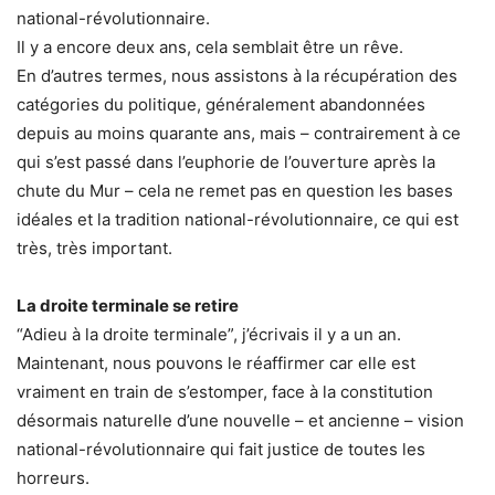
national-révolutionnaire.
Il y a encore deux ans, cela semblait être un rêve.
En d’autres termes, nous assistons à la récupération des
catégories du politique, généralement abandonnées
depuis au moins quarante ans, mais – contrairement à ce
qui s’est passé dans l’euphorie de l’ouverture après la
chute du Mur – cela ne remet pas en question les bases
idéales et la tradition national-révolutionnaire, ce qui est
très, très important.
La droite terminale se retire
“Adieu à la droite terminale”, j’écrivais il y a un an.
Maintenant, nous pouvons le réaffirmer car elle est
vraiment en train de s’estomper, face à la constitution
désormais naturelle d’une nouvelle – et ancienne – vision
national-révolutionnaire qui fait justice de toutes les
horreurs.