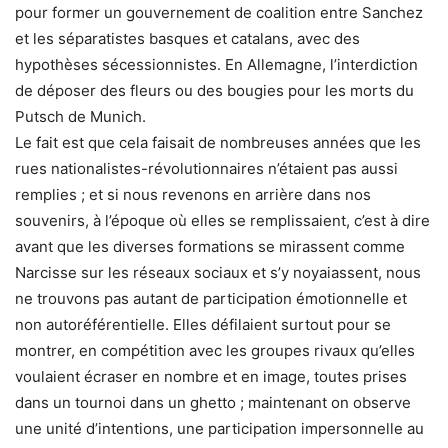
pour former un gouvernement de coalition entre Sanchez
et les séparatistes basques et catalans, avec des
hypothèses sécessionnistes. En Allemagne, l’interdiction
de déposer des fleurs ou des bougies pour les morts du
Putsch de Munich.
Le fait est que cela faisait de nombreuses années que les
rues nationalistes-révolutionnaires n’étaient pas aussi
remplies ; et si nous revenons en arrière dans nos
souvenirs, à l’époque où elles se remplissaient, c’est à dire
avant que les diverses formations se mirassent comme
Narcisse sur les réseaux sociaux et s’y noyaiassent, nous
ne trouvons pas autant de participation émotionnelle et
non autoréférentielle. Elles défilaient surtout pour se
montrer, en compétition avec les groupes rivaux qu’elles
voulaient écraser en nombre et en image, toutes prises
dans un tournoi dans un ghetto ; maintenant on observe
une unité d’intentions, une participation impersonnelle au