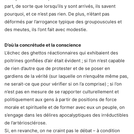
part, de sorte que lorsqu’ils y sont arrivés, ils savent
pourquoi, et ce n’est pas rien. De plus, n’étant pas
déformés par l’arrogance typique des groupouscules et
des meutes, ils l’ont fait avec modestie.
D’où la concrétude et la conscience
L’échec des ghettos réactionnaires qui exhibaient des
poitrines gonflées d’air était évident ; si l’on n’est capable
de rien d’autre que de protester et de se poser en
gardiens de la vérité (sur laquelle on n’enquête même pas,
ne serait-ce que pour vérifier si on l’a comprise) ; si l’on
n’est pas en mesure de se rapporter culturellement et
politiquement aux gens à partir de positions de force
morale et spirituelle et de former avec eux un peuple, on
s’engage dans les délires apocalyptiques des irréductibles
de l’artériosclérose.
Si, en revanche, on ne craint pas le débat – à condition