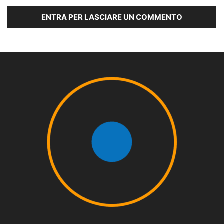
ENTRA PER LASCIARE UN COMMENTO