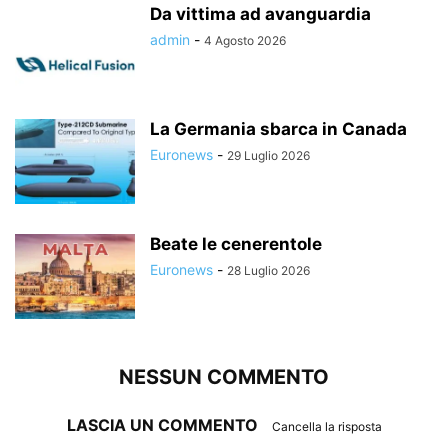
Da vittima ad avanguardia
admin
-
4 Agosto 2026
La Germania sbarca in Canada
Euronews
-
29 Luglio 2026
Beate le cenerentole
Euronews
-
28 Luglio 2026
NESSUN COMMENTO
LASCIA UN COMMENTO
Cancella la risposta