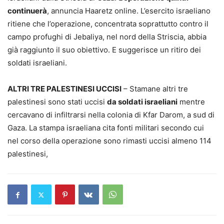
continuerà
, annuncia Haaretz online. L’esercito israeliano
ritiene che l’operazione, concentrata soprattutto contro il
campo profughi di Jebaliya, nel nord della Striscia, abbia
già raggiunto il suo obiettivo. E suggerisce un ritiro dei
soldati israeliani.
ALTRI TRE PALESTINESI UCCISI
– Stamane altri tre
palestinesi sono stati uccisi
da soldati israeliani
mentre
cercavano di infiltrarsi nella colonia di Kfar Darom, a sud di
Gaza. La stampa israeliana cita fonti militari secondo cui
nel corso della operazione sono rimasti uccisi almeno 114
palestinesi,